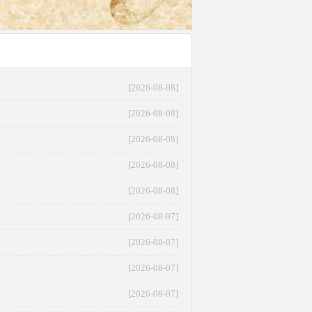
[2026-08-08]
[2026-08-08]
[2026-08-08]
[2026-08-08]
[2026-08-08]
[2026-08-07]
[2026-08-07]
[2026-08-07]
[2026-08-07]