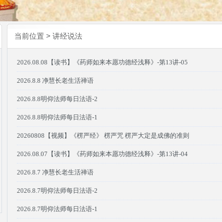
当前位置 > 讲经说法
2026.08.08【读书】《药师如来本愿功德经浅释》-第13讲-05
2026.8.8 净慧长老生活禅语
2026.8.8明仰法师每日法语-2
2026.8.8明仰法师每日法语-1
20260808【视频】《楞严经》 楞严咒 楞严大定是成佛的准则
2026.08.07【读书】《药师如来本愿功德经浅释》-第13讲-04
2026.8.7 净慧长老生活禅语
2026.8.7明仰法师每日法语-2
2026.8.7明仰法师每日法语-1