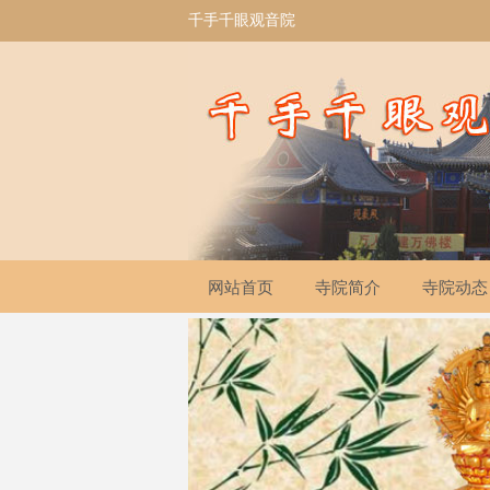
千手千眼观音院
网站首页
寺院简介
寺院动态